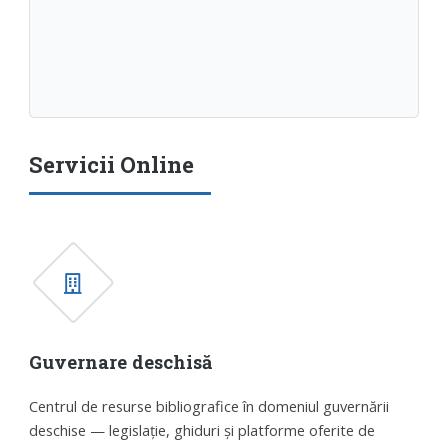
Servicii Online
Guvernare deschisă
Centrul de resurse bibliografice în domeniul guvernării
deschise — legislație, ghiduri și platforme oferite de