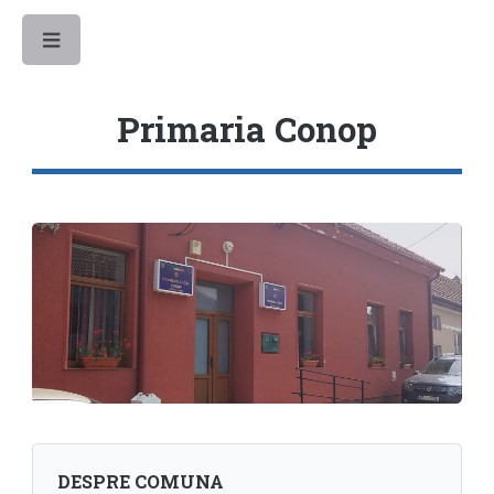
Toggle
Primaria Conop
DESPRE COMUNA