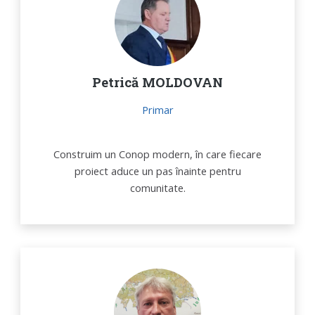
Petrică MOLDOVAN
Primar
Construim un Conop modern, în care fiecare
proiect aduce un pas înainte pentru
comunitate.