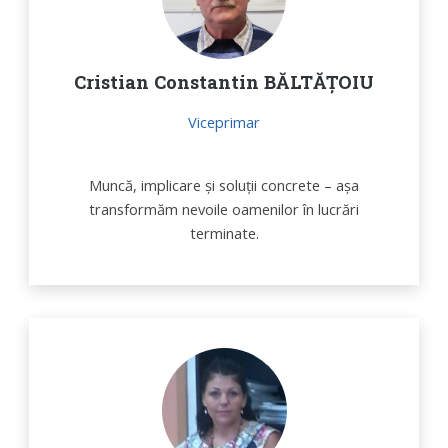
Cristian Constantin BĂLTĂȚOIU
Viceprimar
Muncă, implicare și soluții concrete – așa
transformăm nevoile oamenilor în lucrări
terminate.