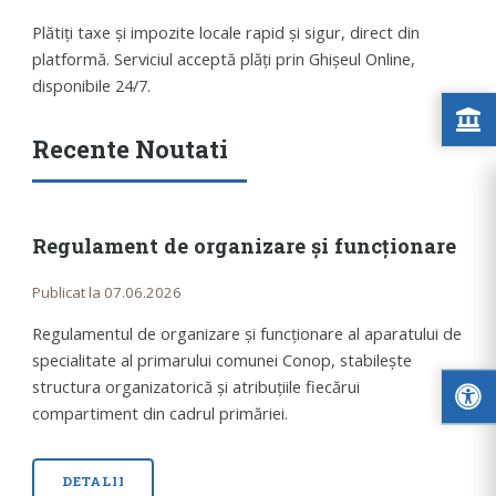
Plătiți taxe și impozite locale rapid și sigur, direct din
platformă. Serviciul acceptă plăți prin Ghișeul Online,
disponibile 24/7.
Recente Noutati
Regulament de organizare și funcționare
Publicat la 07.06.2026
Regulamentul de organizare și funcționare al aparatului de
specialitate al primarului comunei Conop, stabilește
structura organizatorică și atribuțiile fiecărui
compartiment din cadrul primăriei.
DETALII