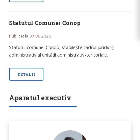
Statutul Comunei Conop
Publicat la 07.06.2026
Statutul comunei Conop, stabilește cadrul juridic și
administrativ al unității administrativ-teritoriale.
DETALII
Aparatul executiv