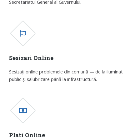
Secretariatul General al Guvernului.
Sesizari Online
Sesizați online problemele din comună — de la iluminat
public și salubrizare până la infrastructură.
Plati Online