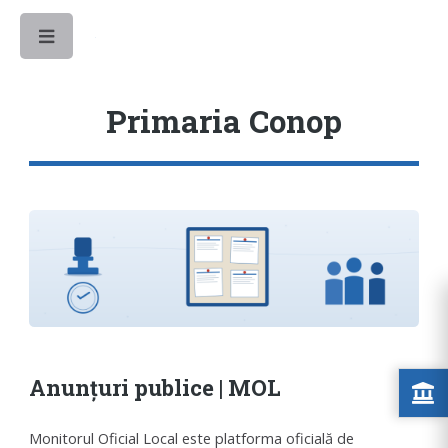
Toggle
Primaria Conop
Anunțuri publice | MOL
Monitorul Oficial Local este platforma oficială de